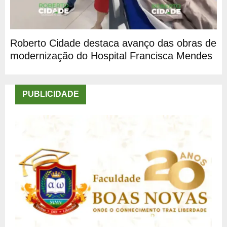
Roberto Cidade destaca avanço das obras de
modernização do Hospital Francisca Mendes
PUBLICIDADE