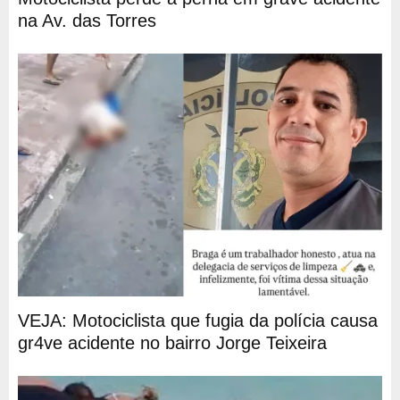
na Av. das Torres
VEJA: Motociclista que fugia da polícia causa
gr4ve acidente no bairro Jorge Teixeira