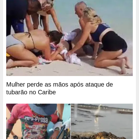
Mulher perde as mãos após ataque de
tubarão no Caribe