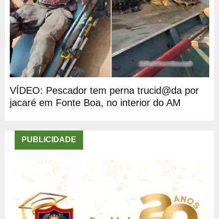
VÍDEO: Pescador tem perna trucid@da por
jacaré em Fonte Boa, no interior do AM
PUBLICIDADE