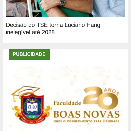
Decisão do TSE torna Luciano Hang
inelegível até 2028
PUBLICIDADE