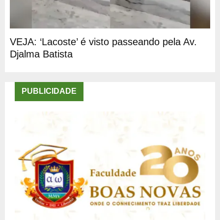
VEJA: ‘Lacoste’ é visto passeando pela Av.
Djalma Batista
PUBLICIDADE