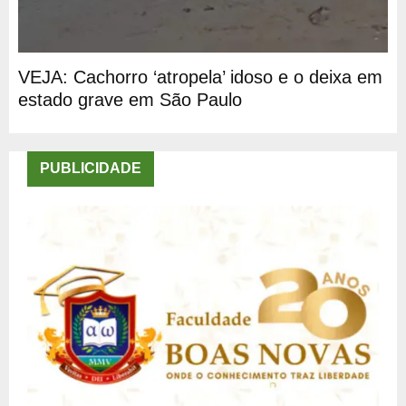
VEJA: Cachorro ‘atropela’ idoso e o deixa em
estado grave em São Paulo
PUBLICIDADE