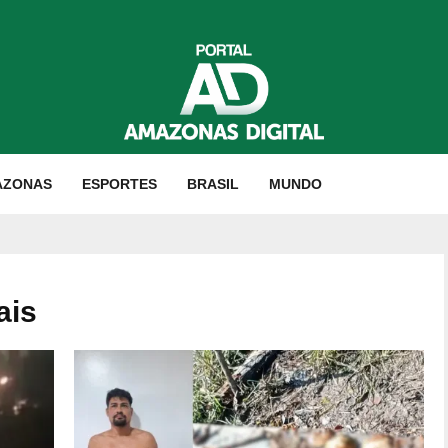
AZONAS
ESPORTES
BRASIL
MUNDO
ais