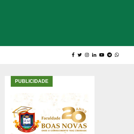
PUBLICIDADE