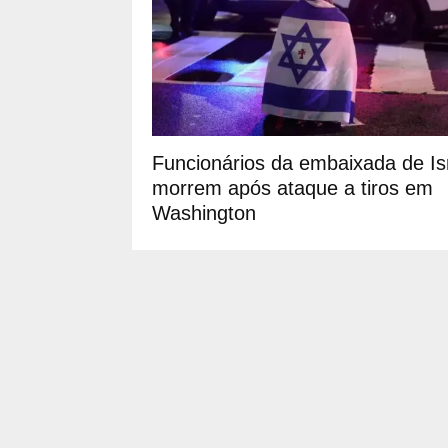
Funcionários da embaixada de Is
morrem após ataque a tiros em
Washington