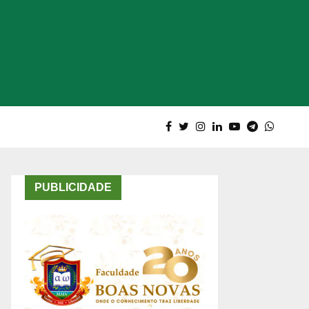
PUBLICIDADE