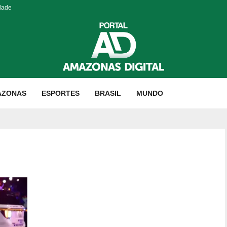
dade
AZONAS
ESPORTES
BRASIL
MUNDO