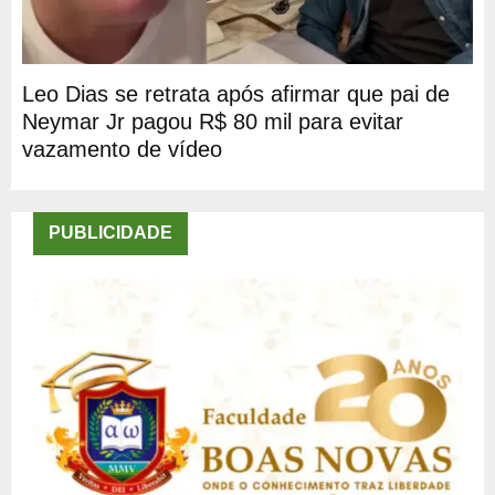
Leo Dias se retrata após afirmar que pai de
Neymar Jr pagou R$ 80 mil para evitar
vazamento de vídeo
PUBLICIDADE