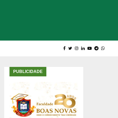
PUBLICIDADE