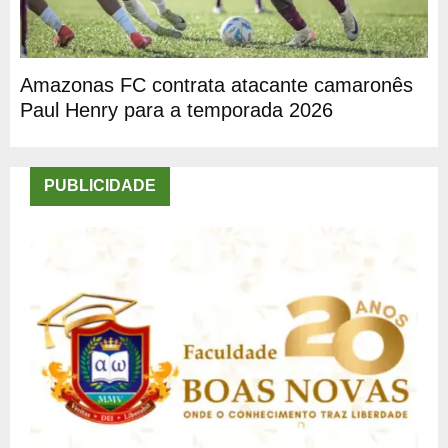
Amazonas FC contrata atacante camaronês
Paul Henry para a temporada 2026
PUBLICIDADE