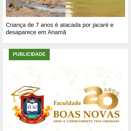
Criança de 7 anos é atacada por jacaré e
desaparece em Anamã
PUBLICIDADE