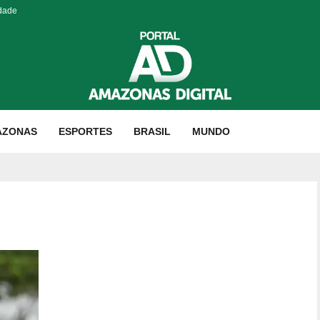
idade
AZONAS
ESPORTES
BRASIL
MUNDO