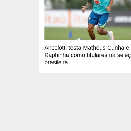
Ancelotti testa Matheus Cunha e
Raphinha como titulares na sele
brasileira