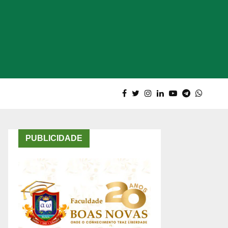
PUBLICIDADE