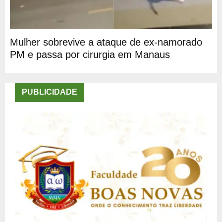
Mulher sobrevive a ataque de ex-namorado
PM e passa por cirurgia em Manaus
PUBLICIDADE