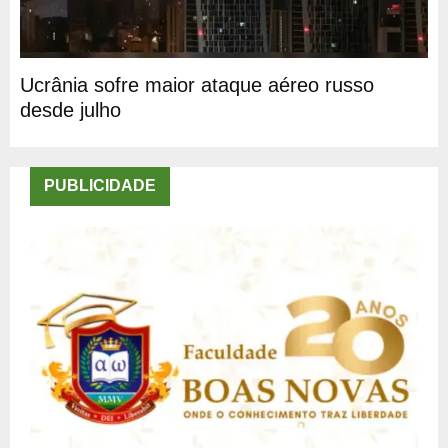
Ucrânia sofre maior ataque aéreo russo
desde julho
PUBLICIDADE