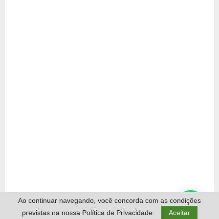
Ao continuar navegando, você concorda com as condições
previstas na nossa Política de Privacidade.
Aceitar