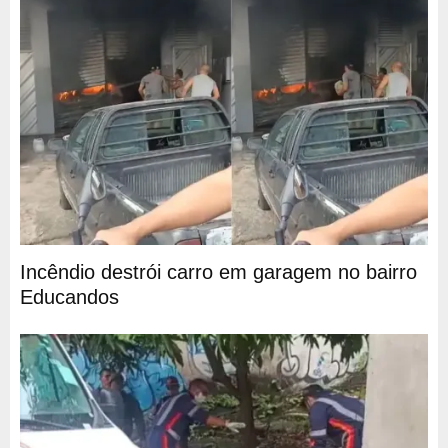
Incêndio destrói carro em garagem no bairro
Educandos