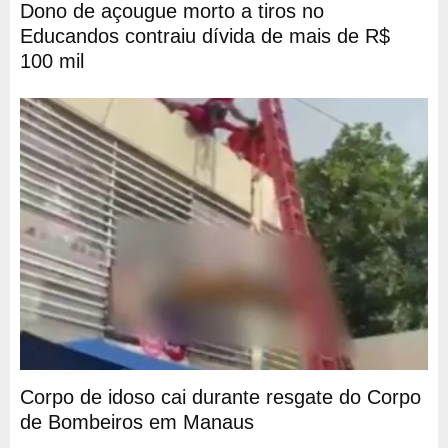
Dono de açougue morto a tiros no
Educandos contraiu dívida de mais de R$
100 mil
Corpo de idoso cai durante resgate do Corpo
de Bombeiros em Manaus