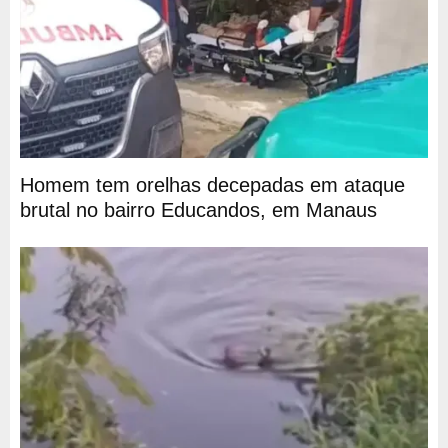
Homem tem orelhas decepadas em ataque
brutal no bairro Educandos, em Manaus