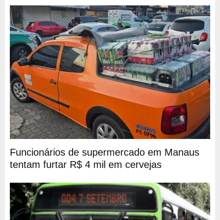
Funcionários de supermercado em Manaus
tentam furtar R$ 4 mil em cervejas