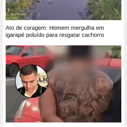
Ato de coragem: Homem mergulha em
igarapé poluído para resgatar cachorro