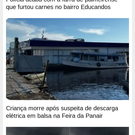
que furtou carnes no bairro Educandos
Criança morre após suspeita de descarga
elétrica em balsa na Feira da Panair