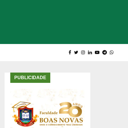
PUBLICIDADE