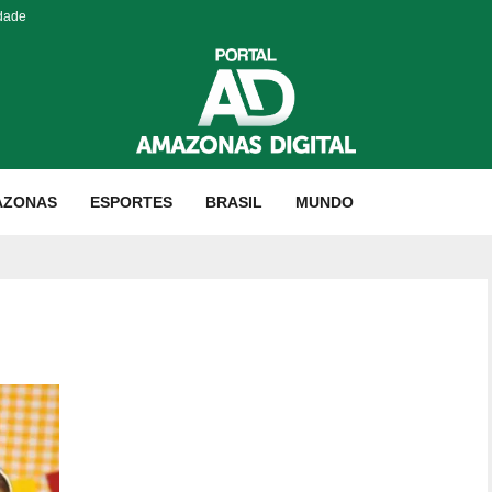
idade
AZONAS
ESPORTES
BRASIL
MUNDO