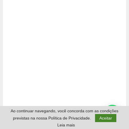
Ao continuar navegando, você concorda com as condições
previstas na nossa Política de Privacidade.
Aceitar
Leia mais