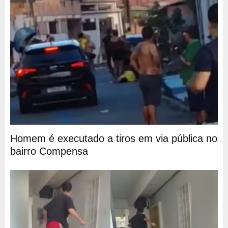
Homem é executado a tiros em via pública no
bairro Compensa