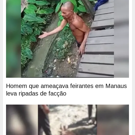
Homem que ameaçava feirantes em Manaus
leva ripadas de facção