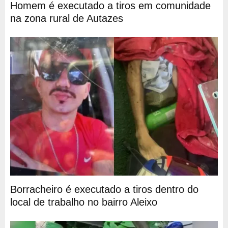
Homem é executado a tiros em comunidade
na zona rural de Autazes
Borracheiro é executado a tiros dentro do
local de trabalho no bairro Aleixo