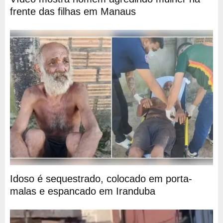
frente das filhas em Manaus
Idoso é sequestrado, colocado em porta-
malas e espancado em Iranduba