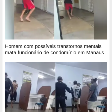
Homem com possíveis transtornos mentais
mata funcionário de condomínio em Manaus