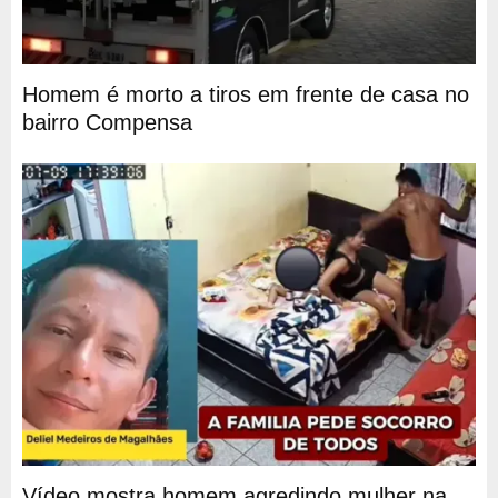
Homem é morto a tiros em frente de casa no
bairro Compensa
Vídeo mostra homem agredindo mulher na