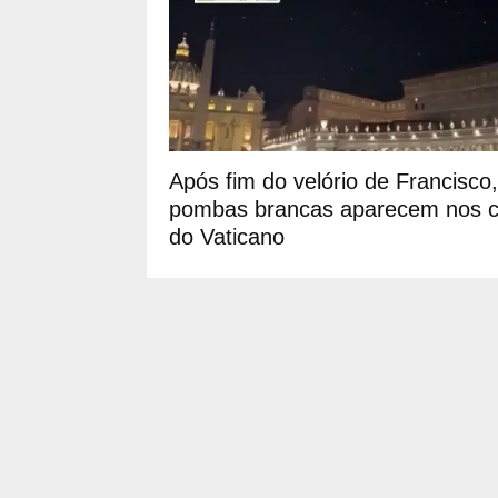
Após fim do velório de Francisco,
pombas brancas aparecem nos 
do Vaticano