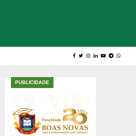
PUBLICIDADE