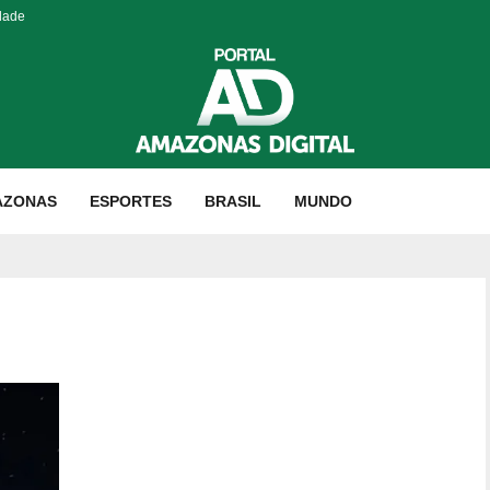
dade
AZONAS
ESPORTES
BRASIL
MUNDO