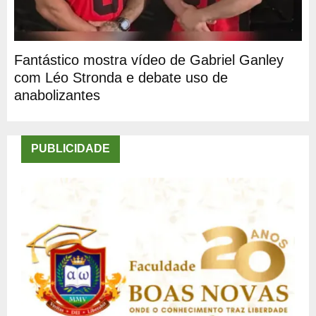
Fantástico mostra vídeo de Gabriel Ganley
com Léo Stronda e debate uso de
anabolizantes
PUBLICIDADE