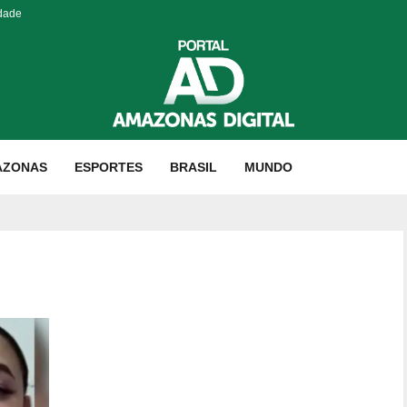
idade
AZONAS
ESPORTES
BRASIL
MUNDO