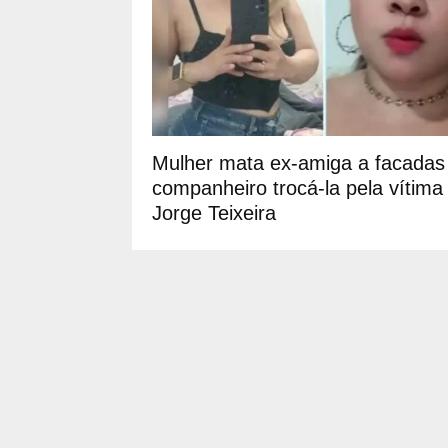
Mulher mata ex-amiga a facadas
companheiro trocá-la pela vítima
Jorge Teixeira