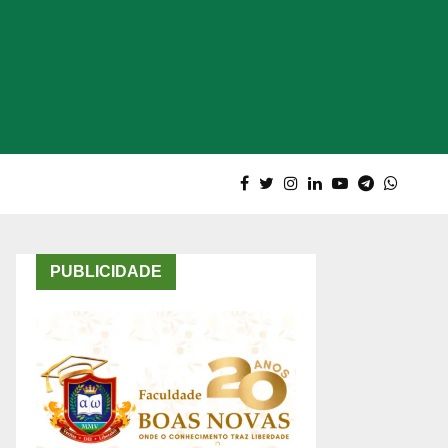
PUBLICIDADE