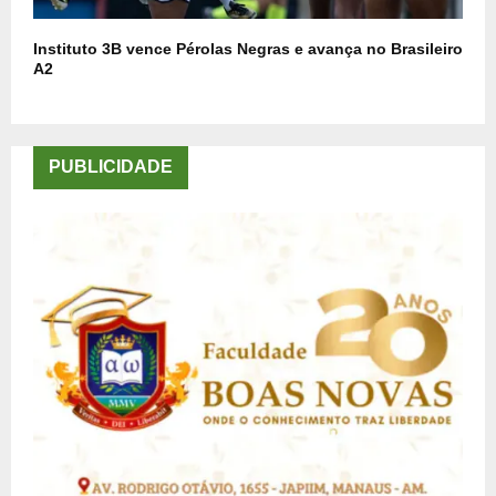
Instituto 3B vence Pérolas Negras e avança no Brasileiro
A2
PUBLICIDADE