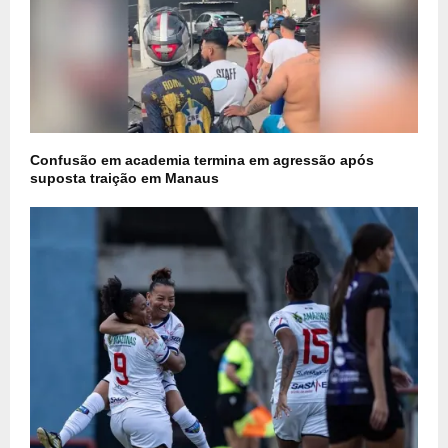
Confusão em academia termina em agressão após
suposta traição em Manaus