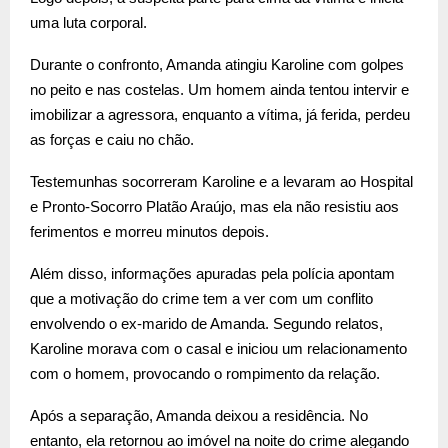
uma luta corporal.
Durante o confronto, Amanda atingiu Karoline com golpes
no peito e nas costelas. Um homem ainda tentou intervir e
imobilizar a agressora, enquanto a vítima, já ferida, perdeu
as forças e caiu no chão.
Testemunhas socorreram Karoline e a levaram ao Hospital
e Pronto-Socorro Platão Araújo, mas ela não resistiu aos
ferimentos e morreu minutos depois.
Além disso, informações apuradas pela polícia apontam
que a motivação do crime tem a ver com um conflito
envolvendo o ex-marido de Amanda. Segundo relatos,
Karoline morava com o casal e iniciou um relacionamento
com o homem, provocando o rompimento da relação.
Após a separação, Amanda deixou a residência. No
entanto, ela retornou ao imóvel na noite do crime alegando