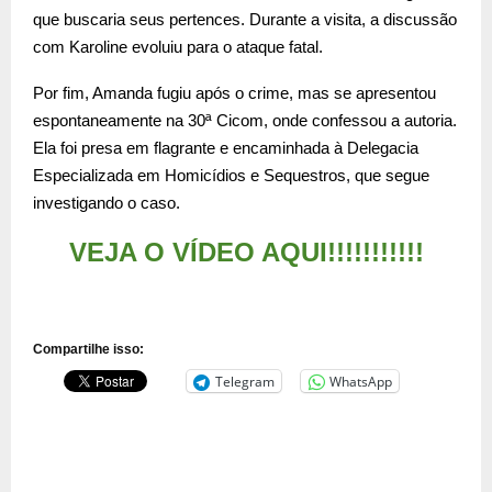
que buscaria seus pertences. Durante a visita, a discussão
com Karoline evoluiu para o ataque fatal.
Por fim, Amanda fugiu após o crime, mas se apresentou
espontaneamente na 30ª Cicom, onde confessou a autoria.
Ela foi presa em flagrante e encaminhada à Delegacia
Especializada em Homicídios e Sequestros, que segue
investigando o caso.
VEJA O VÍDEO AQUI!!!!!!!!!!!
Compartilhe isso:
Telegram
WhatsApp