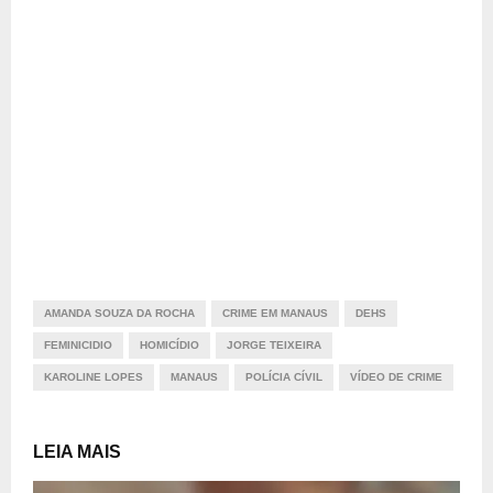
AMANDA SOUZA DA ROCHA
CRIME EM MANAUS
DEHS
FEMINICIDIO
HOMICÍDIO
JORGE TEIXEIRA
KAROLINE LOPES
MANAUS
POLÍCIA CÍVIL
VÍDEO DE CRIME
LEIA MAIS