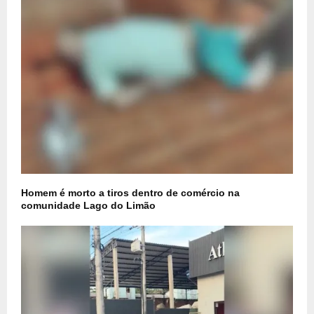
Homem é morto a tiros dentro de comércio na
comunidade Lago do Limão