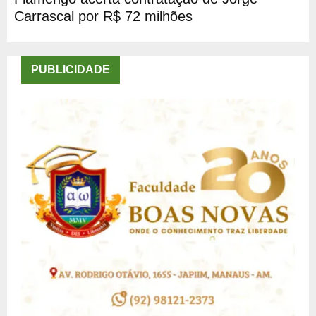
Carrascal por R$ 72 milhões
PUBLICIDADE