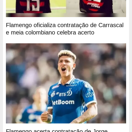
Flamengo oficializa contratação de Carrascal
e meia colombiano celebra acerto
Flamengo acerta contratação de Jorge