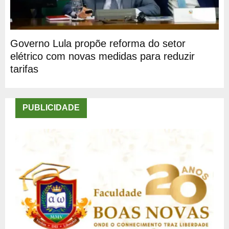
Governo Lula propõe reforma do setor
elétrico com novas medidas para reduzir
tarifas
PUBLICIDADE