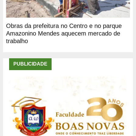
Obras da prefeitura no Centro e no parque
Amazonino Mendes aquecem mercado de
trabalho
PUBLICIDADE