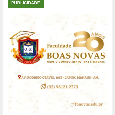
PUBLICIDADE