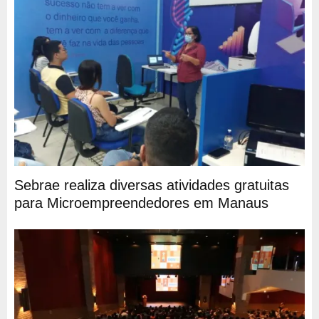
Sebrae realiza diversas atividades gratuitas
para Microempreendedores em Manaus