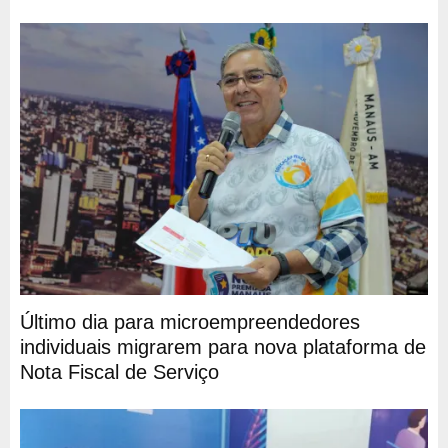
Último dia para microempreendedores
individuais migrarem para nova plataforma de
Nota Fiscal de Serviço