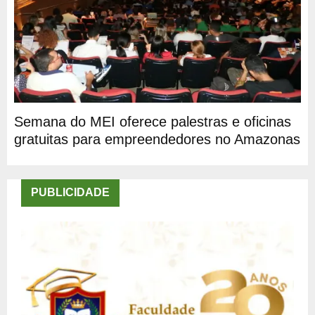
Semana do MEI oferece palestras e oficinas
gratuitas para empreendedores no Amazonas
PUBLICIDADE