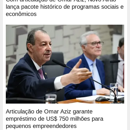
lança pacote histórico de programas sociais e
econômicos
Articulação de Omar Aziz garante
empréstimo de US$ 750 milhões para
pequenos empreendedores