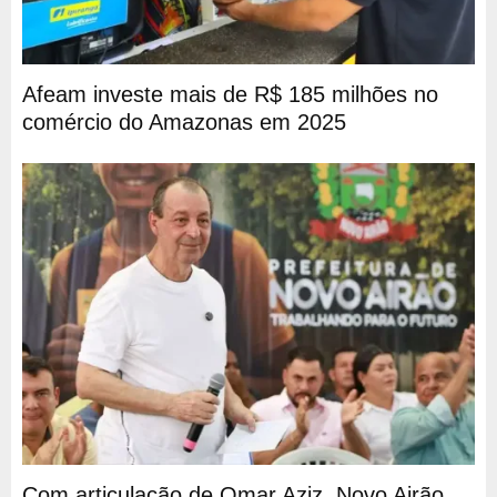
Afeam investe mais de R$ 185 milhões no
comércio do Amazonas em 2025
Com articulação de Omar Aziz, Novo Airão