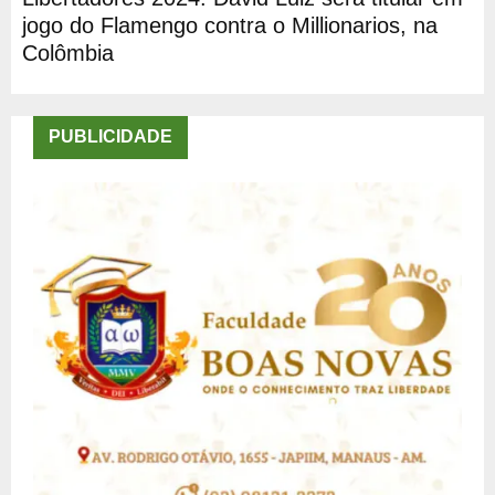
jogo do Flamengo contra o Millionarios, na
Colômbia
PUBLICIDADE