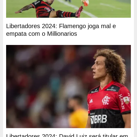
Libertadores 2024: Flamengo joga mal e
empata com o Millionarios
Libertadores 2024: David Luiz será titular em