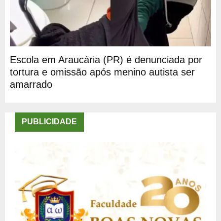
Escola em Araucária (PR) é denunciada por
tortura e omissão após menino autista ser
amarrado
PUBLICIDADE