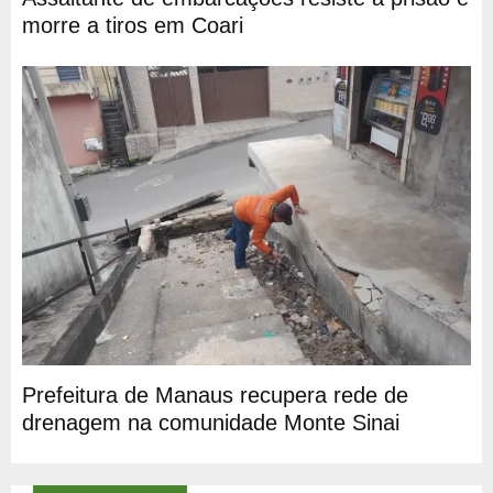
morre a tiros em Coari
Prefeitura de Manaus recupera rede de
drenagem na comunidade Monte Sinai