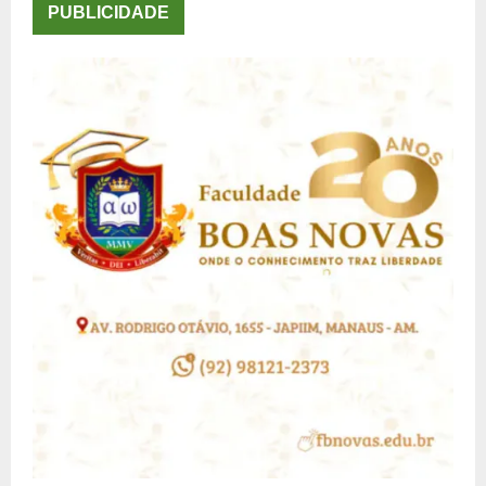
PUBLICIDADE