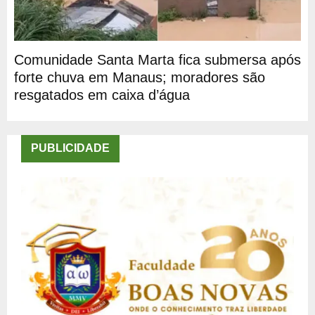
Comunidade Santa Marta fica submersa após
forte chuva em Manaus; moradores são
resgatados em caixa d’água
PUBLICIDADE