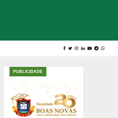
PUBLICIDADE