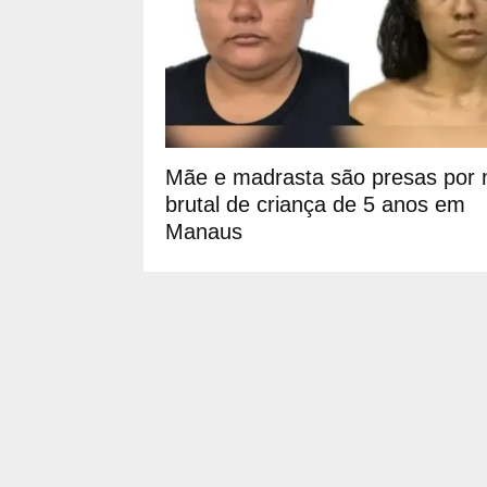
Mãe e madrasta são presas por 
brutal de criança de 5 anos em
Manaus