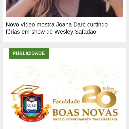
Novo vídeo mostra Joana Darc curtindo
férias em show de Wesley Safadão
PUBLICIDADE