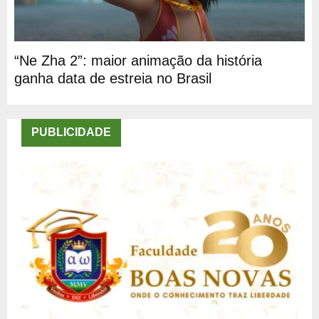
“Ne Zha 2”: maior animação da história
ganha data de estreia no Brasil
PUBLICIDADE