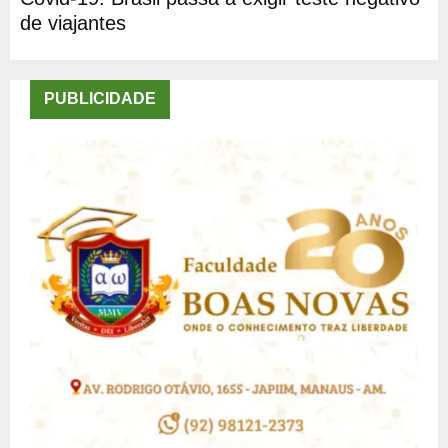
de viajantes
PUBLICIDADE