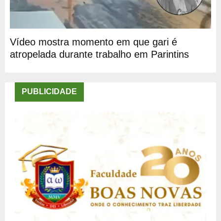
Vídeo mostra momento em que gari é
atropelada durante trabalho em Parintins
PUBLICIDADE