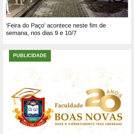
‘Feira do Paço’ acontece neste fim de
semana, nos dias 9 e 10/7
PUBLICIDADE