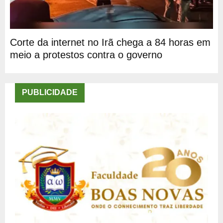
Corte da internet no Irã chega a 84 horas em
meio a protestos contra o governo
PUBLICIDADE