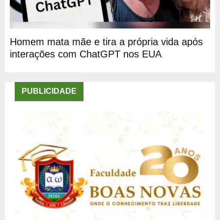
Homem mata mãe e tira a própria vida após
interações com ChatGPT nos EUA
PUBLICIDADE