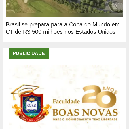
Brasil se prepara para a Copa do Mundo em
CT de R$ 500 milhões nos Estados Unidos
PUBLICIDADE