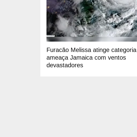
Furacão Melissa atinge categoria
ameaça Jamaica com ventos
devastadores