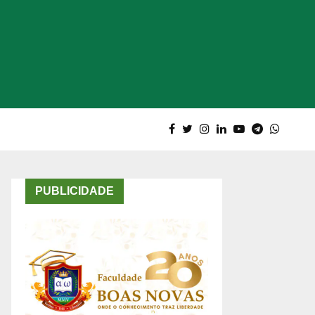
PUBLICIDADE