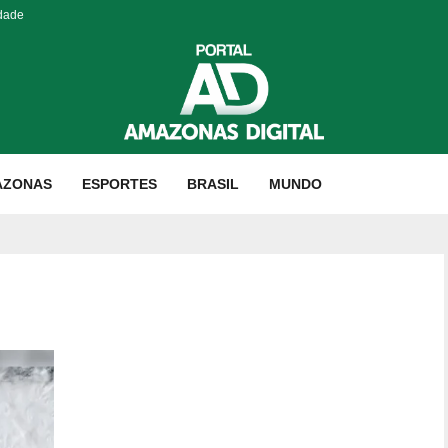
idade
AZONAS
ESPORTES
BRASIL
MUNDO