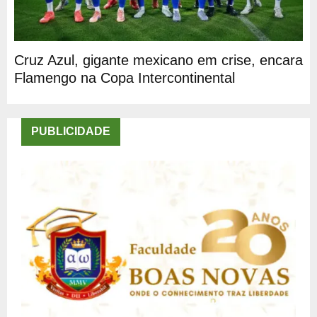
Cruz Azul, gigante mexicano em crise, encara
Flamengo na Copa Intercontinental
PUBLICIDADE