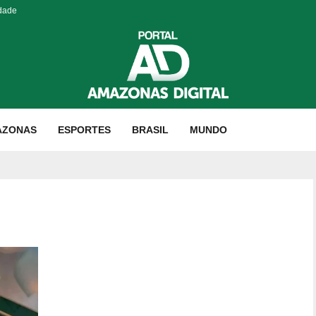
idade
AZONAS
ESPORTES
BRASIL
MUNDO