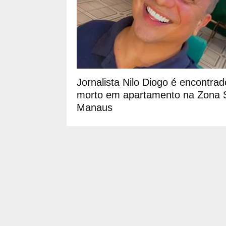
Jornalista Nilo Diogo é encontrad
morto em apartamento na Zona 
Manaus