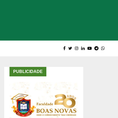
PUBLICIDADE