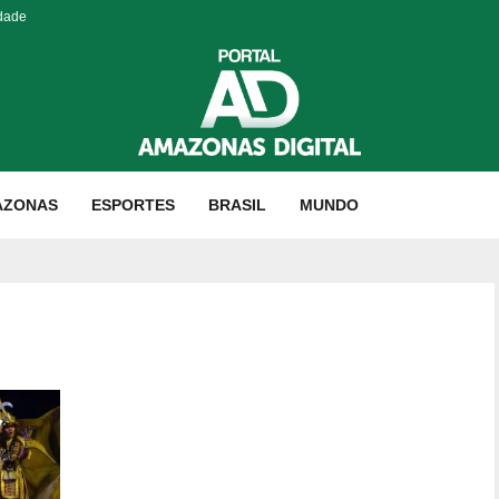
idade
AZONAS
ESPORTES
BRASIL
MUNDO