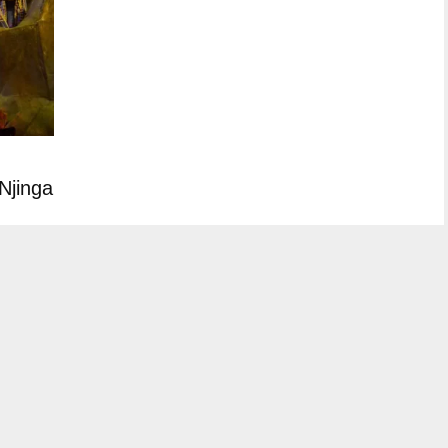
Njinga