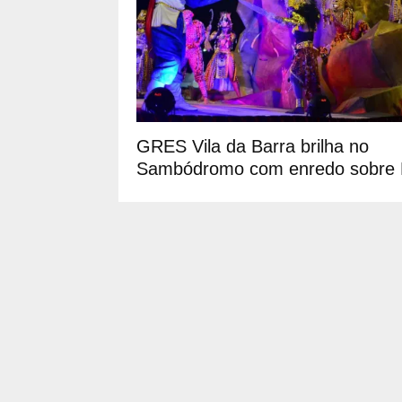
GRES Vila da Barra brilha no
Sambódromo com enredo sobre 