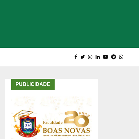
PUBLICIDADE