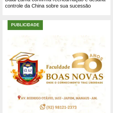
controle da China sobre sua sucessão
PUBLICIDADE