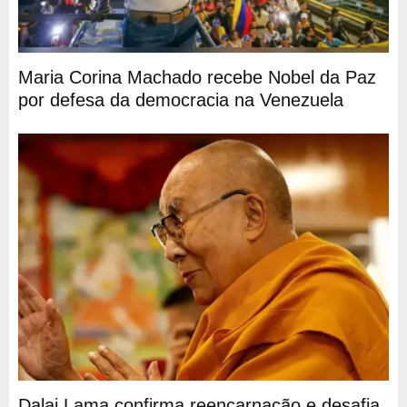
Maria Corina Machado recebe Nobel da Paz
por defesa da democracia na Venezuela
Dalai Lama confirma reencarnação e desafia