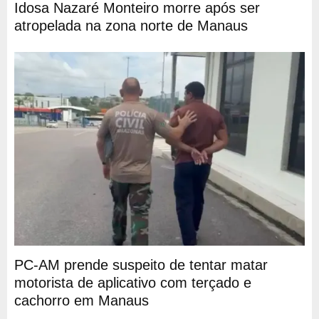
Idosa Nazaré Monteiro morre após ser
atropelada na zona norte de Manaus
PC-AM prende suspeito de tentar matar
motorista de aplicativo com terçado e
cachorro em Manaus