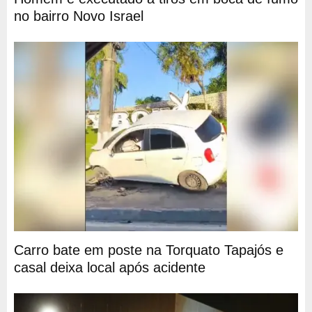
no bairro Novo Israel
Carro bate em poste na Torquato Tapajós e
casal deixa local após acidente