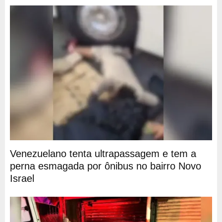
Venezuelano tenta ultrapassagem e tem a
perna esmagada por ônibus no bairro Novo
Israel