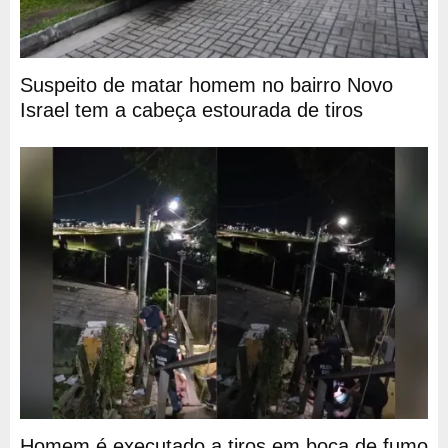
Suspeito de matar homem no bairro Novo
Israel tem a cabeça estourada de tiros
Homem é executado a tiros em boca de fumo