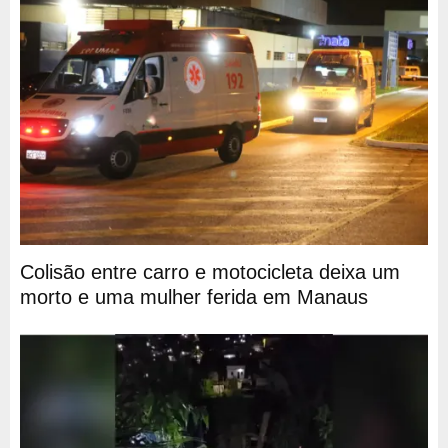
Colisão entre carro e motocicleta deixa um
morto e uma mulher ferida em Manaus