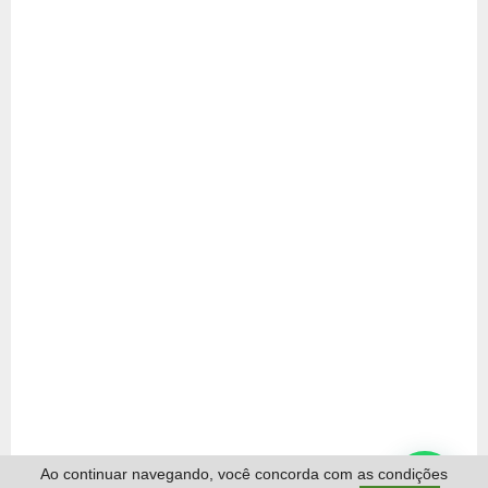
Ao continuar navegando, você concorda com as condições