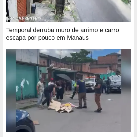
Temporal derruba muro de arrimo e carro
escapa por pouco em Manaus