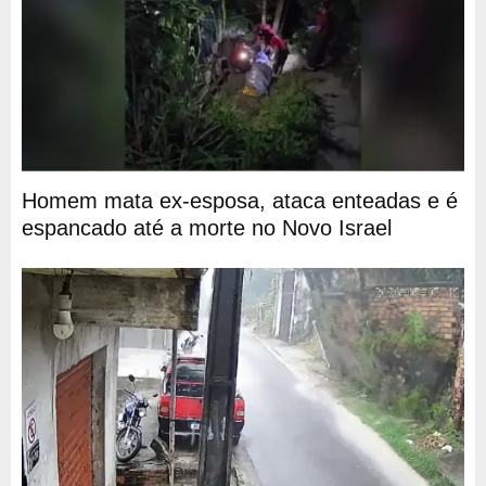
Homem mata ex-esposa, ataca enteadas e é
espancado até a morte no Novo Israel