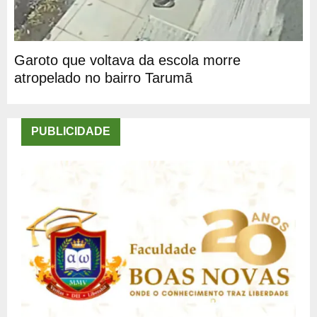
Garoto que voltava da escola morre
atropelado no bairro Tarumã
PUBLICIDADE