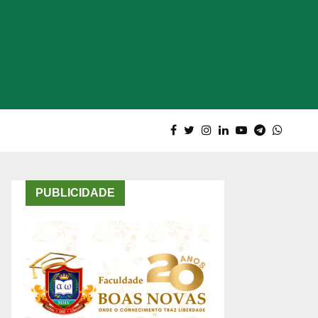
PUBLICIDADE