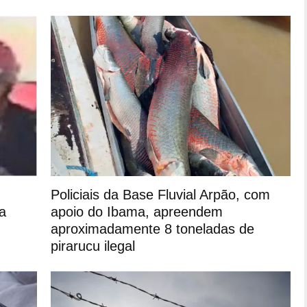
Policiais da Base Fluvial Arpão, com
ra
apoio do Ibama, apreendem
aproximadamente 8 toneladas de
pirarucu ilegal