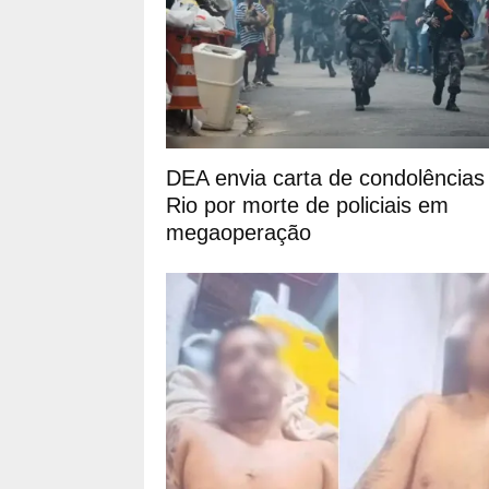
DEA envia carta de condolências
Rio por morte de policiais em
megaoperação