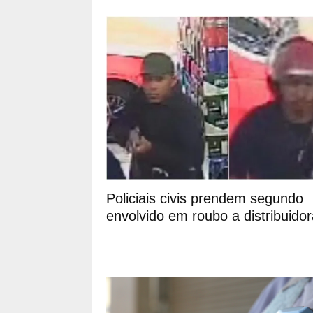
Policiais civis prendem segundo
envolvido em roubo a distribuido