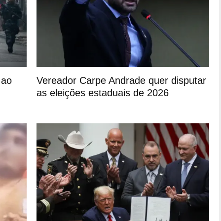
 ao
Vereador Carpe Andrade quer disputar
as eleições estaduais de 2026