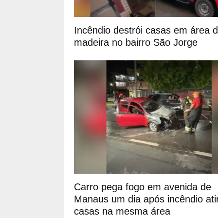
Incêndio destrói casas em área 
madeira no bairro São Jorge
Carro pega fogo em avenida de
Manaus um dia após incêndio ati
casas na mesma área