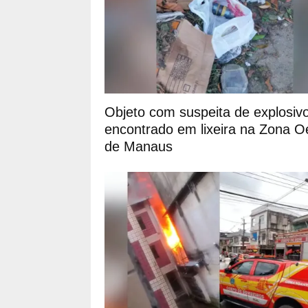
Objeto com suspeita de explosiv
encontrado em lixeira na Zona O
de Manaus