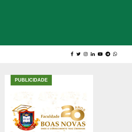
PUBLICIDADE