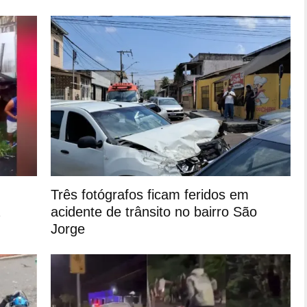
Três fotógrafos ficam feridos em
acidente de trânsito no bairro São
Jorge