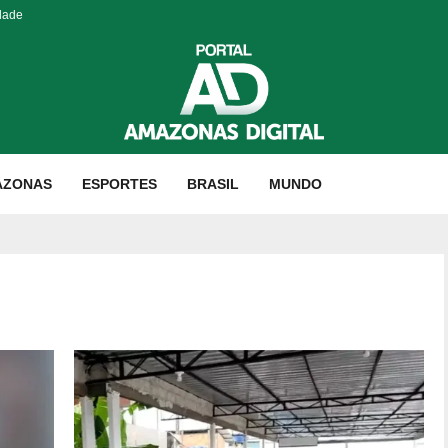
dade
AZONAS
ESPORTES
BRASIL
MUNDO