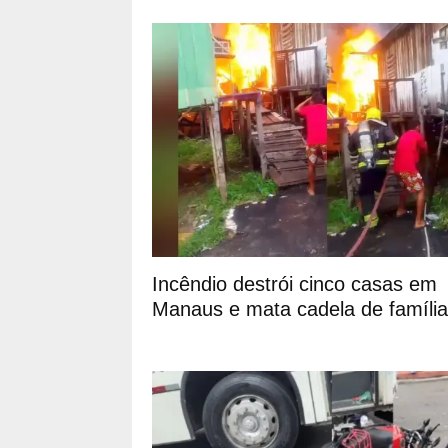
Incêndio destrói cinco casas em
Manaus e mata cadela de família