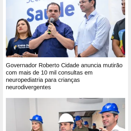
Governador Roberto Cidade anuncia mutirão
com mais de 10 mil consultas em
neuropediatria para crianças
neurodivergentes