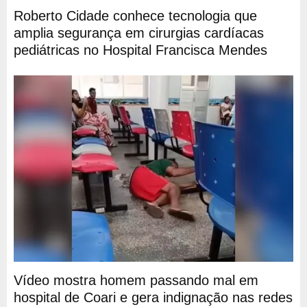
Roberto Cidade conhece tecnologia que
amplia segurança em cirurgias cardíacas
pediátricas no Hospital Francisca Mendes
Vídeo mostra homem passando mal em
hospital de Coari e gera indignação nas redes