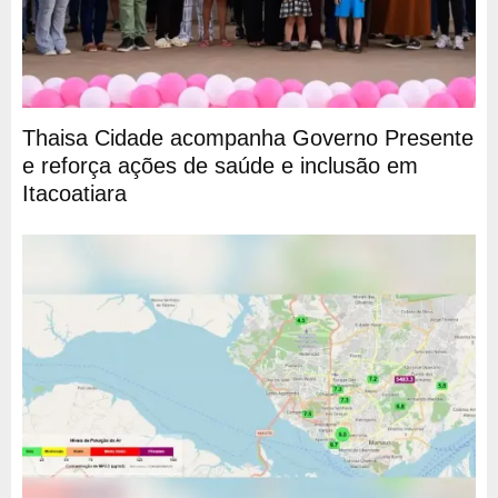
Thaisa Cidade acompanha Governo Presente
e reforça ações de saúde e inclusão em
Itacoatiara