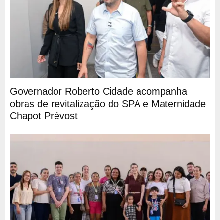
Governador Roberto Cidade acompanha
obras de revitalização do SPA e Maternidade
Chapot Prévost