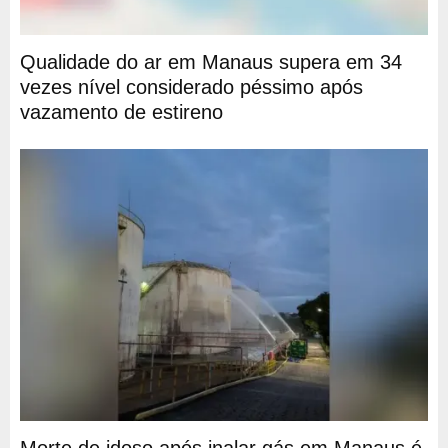
Qualidade do ar em Manaus supera em 34
vezes nível considerado péssimo após
vazamento de estireno