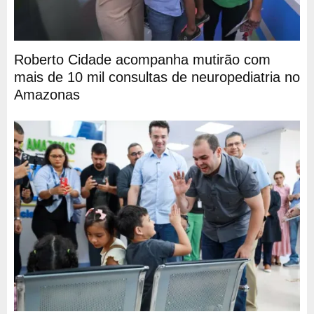
Roberto Cidade acompanha mutirão com
mais de 10 mil consultas de neuropediatria no
Amazonas