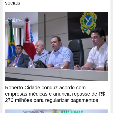
sociais
Roberto Cidade conduz acordo com
empresas médicas e anuncia repasse de R$
276 milhões para regularizar pagamentos