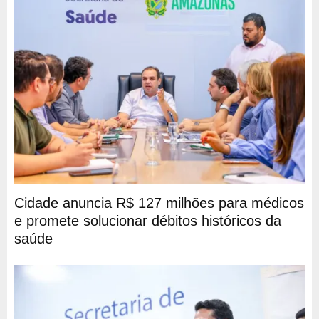
Cidade anuncia R$ 127 milhões para médicos
e promete solucionar débitos históricos da
saúde