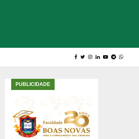
PUBLICIDADE