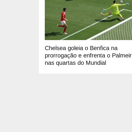
Chelsea goleia o Benfica na
prorrogação e enfrenta o Palmei
nas quartas do Mundial