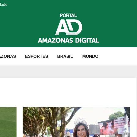
idade
AZONAS
ESPORTES
BRASIL
MUNDO